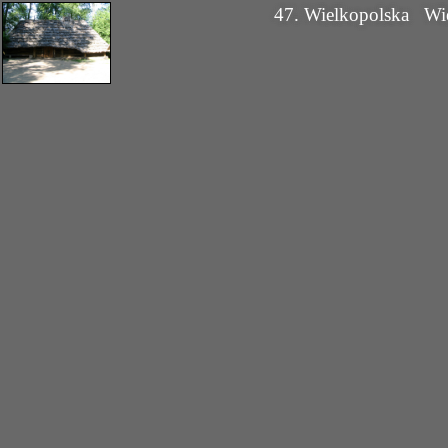
47. Wielkopolska
Wi