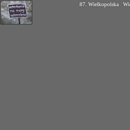
87. Wielkopolska
Wi