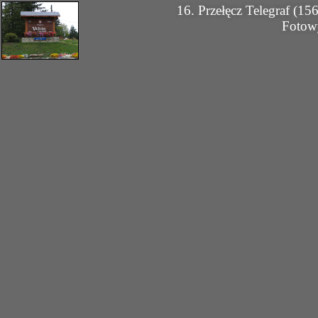
16. Przełęcz Telegraf (
Fotow