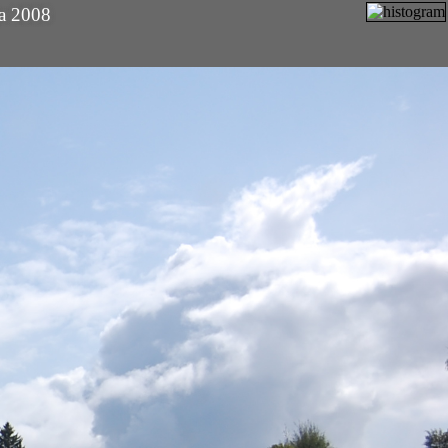
a 2008