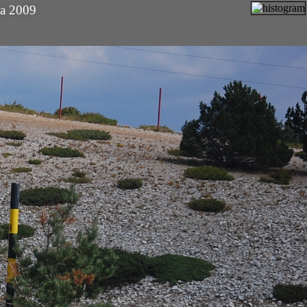
ia 2009