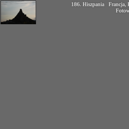
186. Hiszpania
Francja, 
Foto