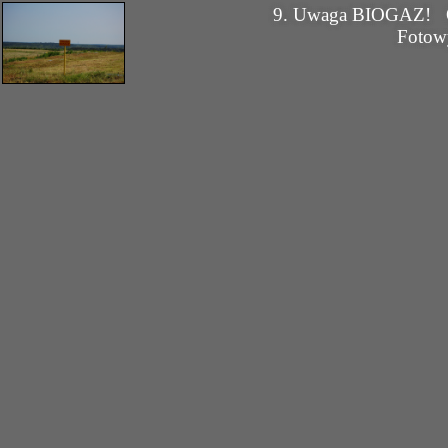
9. Uwaga BIOGAZ!
Fotow