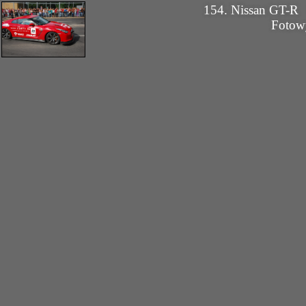
154. Nissan GT-
Fotow