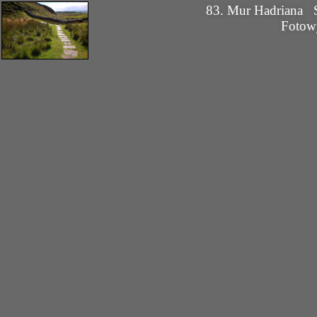
83. Mur Hadriana
Fotow