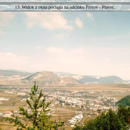
13. Widok z okna pociągu na odcinku Presov - Plavec.