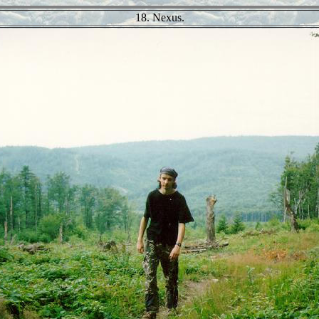
18. Nexus.